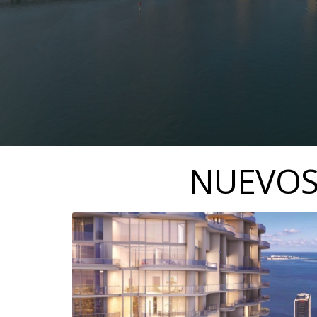
NUEVOS