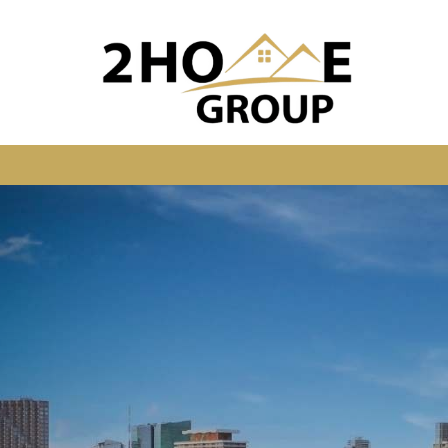
Previous