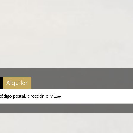
Alquiler