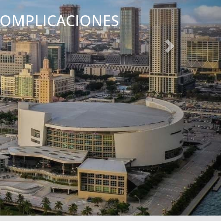
COMPLICACIONES