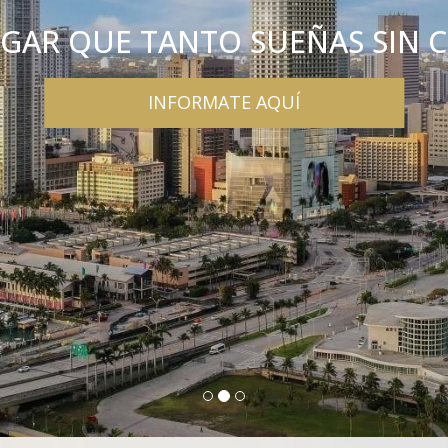
OGAR QUE TANTO SUEÑAS SIN 
INFORMATE AQUÍ