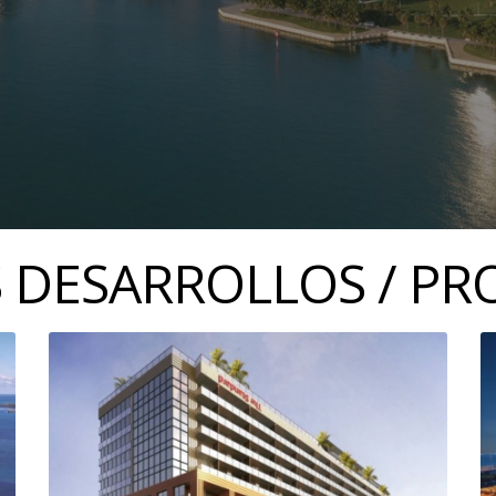
 DESARROLLOS / PR