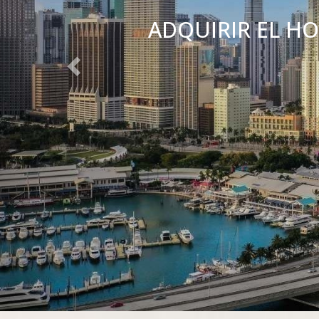
ADQUIRIR EL H