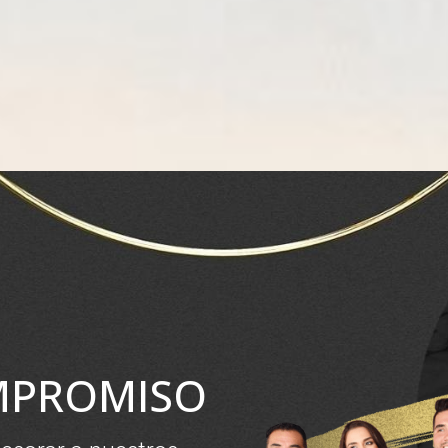
MPROMISO