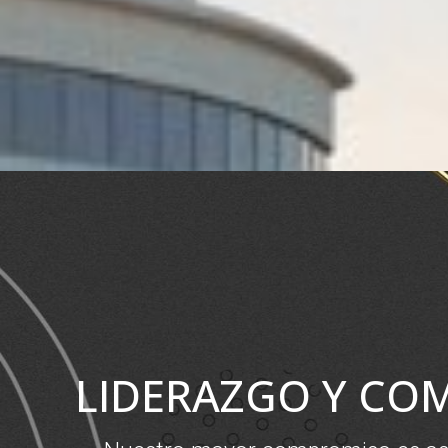
LIDERAZGO Y CO