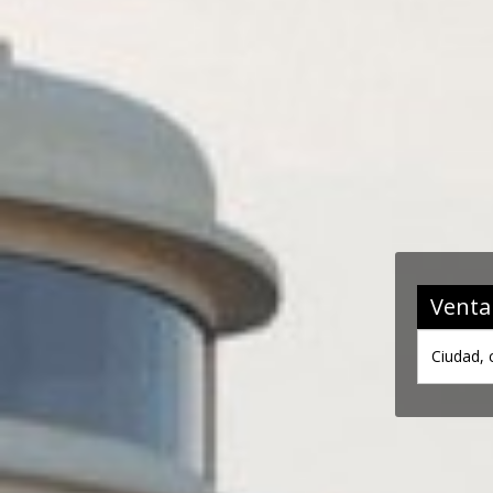
Venta