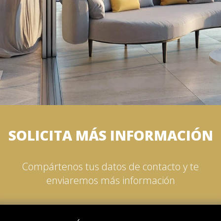
SOLICITA MÁS INFORMACIÓN
Compártenos tus datos de contacto y te
enviaremos más información