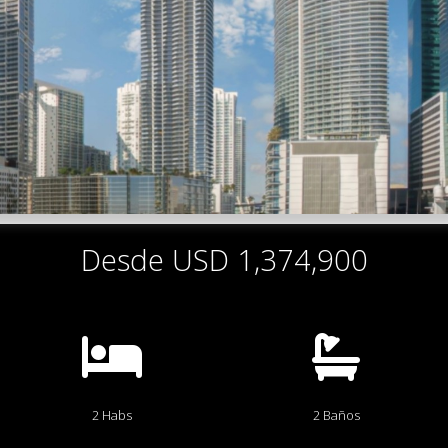
Desde USD 1,374,900
2 Habs
2 Baños