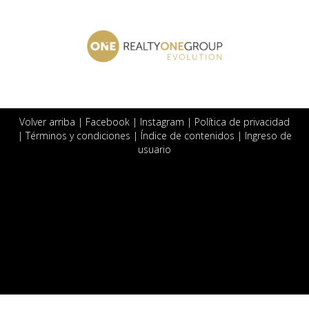
Volver arriba
|
Facebook
|
Instagram
|
Política de privacidad
|
Términos y condiciones
|
Índice de contenidos
|
Ingreso de
usuario