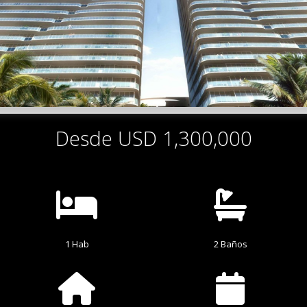
Desde USD 1,300,000
1 Hab
2 Baños