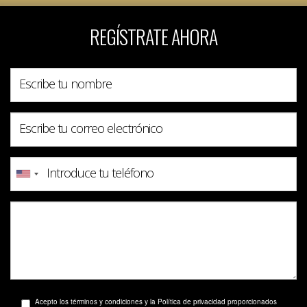
REGÍSTRATE AHORA
Acepto los términos y condiciones y la Política de privacidad proporcionados